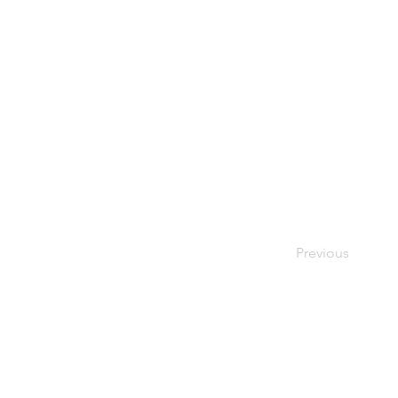
Previous