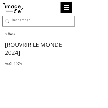
< Back
[ROUVRIR LE MONDE
2024]
Août 2024