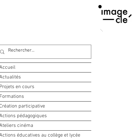
Accueil
Actualités
Projets en cours
Formations
Création participative
Actions pédagogiques
Ateliers cinéma
Actions éducatives au collège et lycée