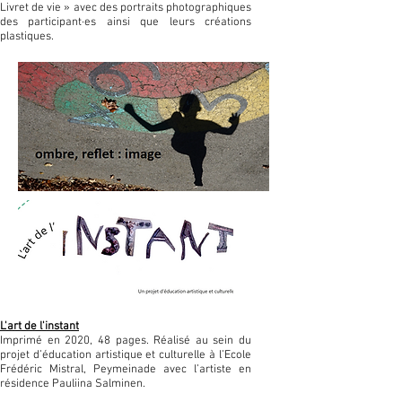
Livret de vie » avec des portraits photographiques
des participant·es ainsi que leurs créations
plastiques.
L'art de l'instant
Imprimé en 2020, 48 pages. Réalisé au sein du
projet d’éducation artistique et culturelle à l’Ecole
Frédéric Mistral, Peymeinade avec l’artiste en
résidence Pauliina Salminen.