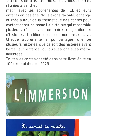
"Au cours de plusieurs mois, nous nous sommes
réunies le vendredi
matin avec les apprenantes de FLE et leurs
enfants en bas âge. Nous avons raconté, échangé
et créé autour de la thématique des contes pour
confectionner ce recueil d’histoires qui rassemble
plusieurs récits issus de notre imagination et
d’histoires traditionnelles de nombreux pays.
Chaque apprenante a pu partager une ou
plusieurs histoires, que ce soit des histoires ayant
bercé leur enfance, ou qu’elles ont elles-même
inventées."
Toutes les contes ont été dans cette livret édité en
100 exemplaires en 2025.