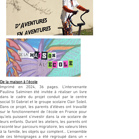
De la maison à l'école
Imprimé en 2024, 36 pages. L’intervenante
Pauliina Salminen été invitée à réaliser un livre
dans le cadre du projet conduit par le centre
social St Gabriel et le groupe scolaire Clair Soleil.
Dans ce projet, les parents d’élèves ont travaillé
sur le fonctionnement de l’école en France pour
qu’iels puissent s’investir dans la vie scolaire de
leurs enfants. Durant les ateliers, les parents ont
raconté leur parcours migratoire, les valeurs liées
à la famille, les objets qui comptent… L’ensemble
de ces témoignages a été regroupé dans un «