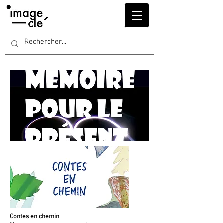
Contes en chemin