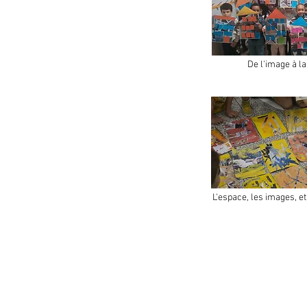
De l'image à la 
L'espace, les images, e