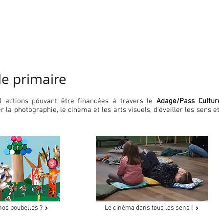
le primaire
 actions pouvant être financées à travers le
Adage/Pass Cultur
 la photographie, le cinèma et les arts visuels, d'éveiller les sens et
nos poubelles ?
Le cinéma dans tous les sens !