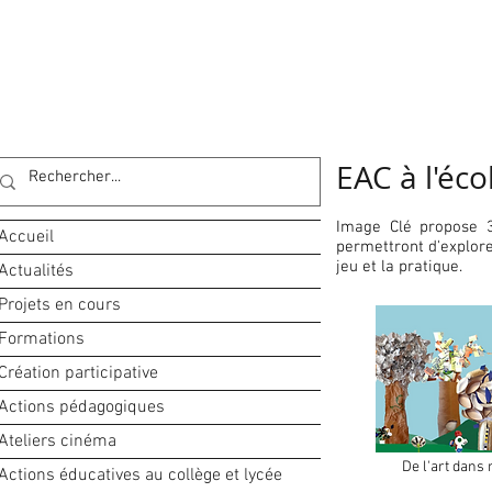
EAC à l'éco
Image Clé propose 3
Accueil
permettront d'explorer
jeu et la pratique.
Actualités
Projets en cours
Formations
Création participative
Actions pédagogiques
Ateliers cinéma
De l'art dans 
Actions éducatives au collège et lycée