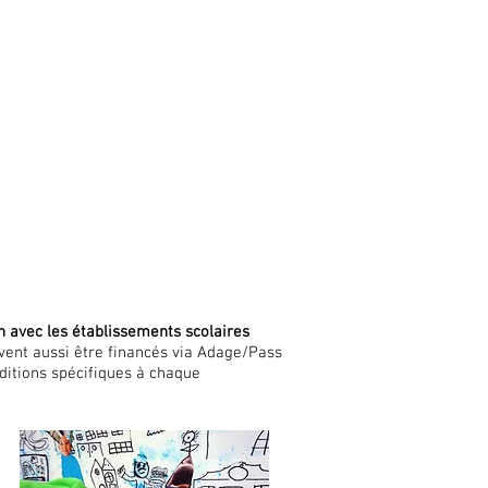
n avec les établissements scolaires
uvent aussi être financés via Adage/Pass
nditions spécifiques à chaque