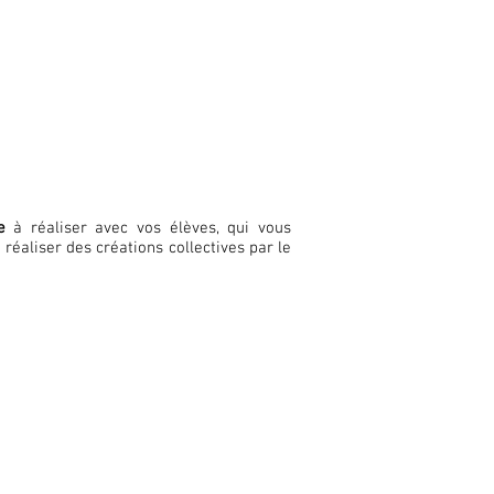
e
à réaliser avec vos élèves, qui vous
 réaliser des créations collectives par le