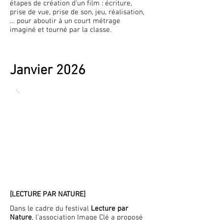
étapes de création d’un film : écriture,
prise de vue, prise de son, jeu, réalisation,
… pour aboutir à un court métrage
imaginé et tourné par la classe.
Janvier 2026
[LECTURE PAR NATURE]
Dans le cadre du festival
Lecture par
Nature
, l’association Image Clé a proposé