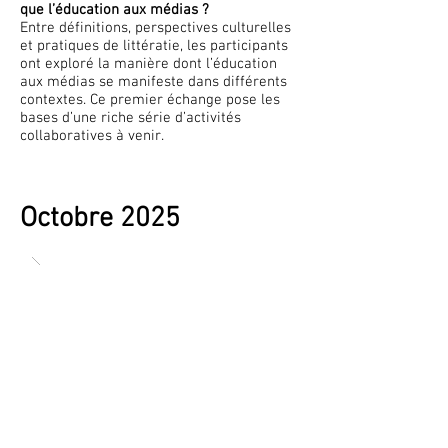
que l’éducation aux médias ?
Entre définitions, perspectives culturelles
et pratiques de littératie, les participants
ont exploré la manière dont l’éducation
aux médias se manifeste dans différents
contextes. Ce premier échange pose les
bases d’une riche série d’activités
collaboratives à venir.
Octobre 2025