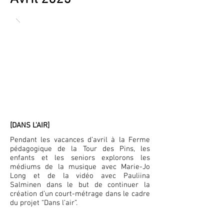
[DANS L'AIR]
Pendant les vacances d’avril à la Ferme
pédagogique de la Tour des Pins, les
enfants et les seniors explorons les
médiums de la musique avec Marie-Jo
Long et de la vidéo avec Pauliina
Salminen dans le but de continuer la
création d’un court-métrage dans le cadre
du projet “Dans l’air”.