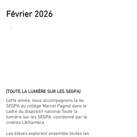
Février 2026
[TOUTE LA LUMIÈRE SUR LES SEGPA]
Cette année, nous accompagnons la 4e
SEGPA du collège Marcel Pagnol dans le
cadre du dispositif national Toute la
lumière sur les SEGPA, coordonné par le
cinéma L’Alhambra.
Les élèves explorent ensemble toutes les