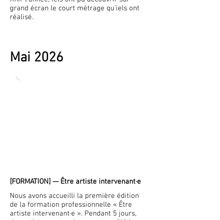
grand écran le court métrage qu'iels ont
réalisé.
Mai 2026
[FORMATION] — Être artiste intervenant·e
Nous avons accueilli la première édition
de la formation professionnelle « Être
artiste intervenant·e ». Pendant 5 jours,