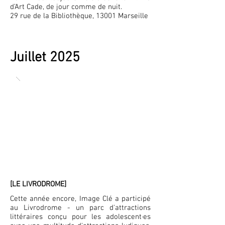
d’Art Cade, de jour comme de nuit.
29 rue de la Bibliothèque, 13001 Marseille
Juillet 2025
[LE LIVRODROME]
Cette année encore, Image Clé a participé
au Livrodrome - un parc d'attractions
littéraires conçu pour les adolescent·es