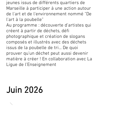
jeunes issus de différents quartiers de
Marseille à participer à une action autour
de l'art et de l'environnement nommé "De
l'art à la poubelle"
Au programme : découverte d'artistes qui
créent à partir de déchets, défi
photographique et création de slogans
composés et illustrés avec des déchets
issus de la poubelle de tri... De quoi
prouver qu'un déchet peut aussi devenir
matière à créer ! En collaboration avec La
Ligue de l'Enseignement
Juin 2026