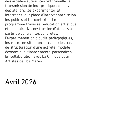
des artistes-auteur·ices ont travaillé la
transmission de leur pratique : concevoir
des ateliers, les expérimenter, et
interroger leur place d’intervenant·e selon
les publics et les contextes. Le
programme traverse l’éducation artistique
et populaire, la construction d’ateliers à
partir de contraintes concrètes,
l’expérimentation d’outils pédagogiques,
les mises en situation, ainsi que les bases
de structuration d’une activité (modèle
économique, financements, partenaires).
En collaboration avec La Clinique pour
Artistes de Dos Mares
Avril 2026