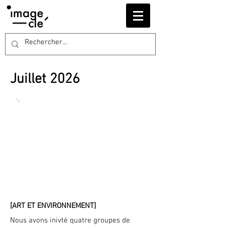
Juillet 2026
[ART ET ENVIRONNEMENT]
Nous avons inivté quatre groupes de