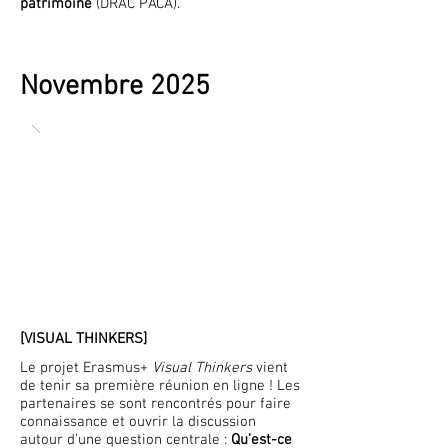
patrimoine
(DRAC PACA).
Novembre 2025
[VISUAL THINKERS]
Le projet Erasmus+
Visual Thinkers
vient
de tenir sa première réunion en ligne ! Les
partenaires se sont rencontrés pour faire
connaissance et ouvrir la discussion
autour d’une question centrale :
Qu’est-ce