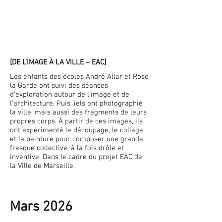
[DE L’IMAGE À LA VILLE – EAC]
Les enfants des écoles André Allar et Rose
la Garde ont suivi des séances
d’exploration autour de l’image et de
l’architecture. Puis, iels ont photographié
la ville, mais aussi des fragments de leurs
propres corps. À partir de ces images, ils
ont expérimenté le découpage, le collage
et la peinture pour composer une grande
fresque collective, à la fois drôle et
inventive. Dans le cadre du projet EAC de
la Ville de Marseille.
Mars 2026