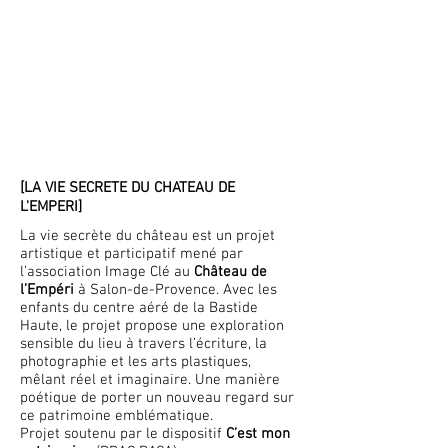
[LA VIE SECRETE DU CHATEAU DE
L'EMPERI]
La vie secrète du château est un projet
artistique et participatif mené par
l’association Image Clé au
Château de
l’Empéri
à Salon-de-Provence. Avec les
enfants du centre aéré de la Bastide
Haute, le projet propose une exploration
sensible du lieu à travers l’écriture, la
photographie et les arts plastiques,
mêlant réel et imaginaire. Une manière
poétique de porter un nouveau regard sur
ce patrimoine emblématique.
Projet soutenu par le dispositif
C’est mon