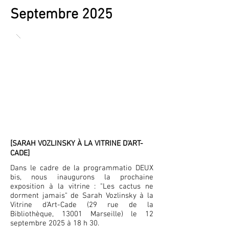
Septembre 2025
[SARAH VOZLINSKY À LA VITRINE D'ART-
CADE]
Dans le cadre de la programmatio DEUX
bis, nous inaugurons la prochaine
exposition à la vitrine : "Les cactus ne
dorment jamais" de Sarah Vozlinsky à la
Vitrine d'Art-Cade (29 rue de la
Bibliothèque, 13001 Marseille) le 12
septembre 2025 à 18 h 30.