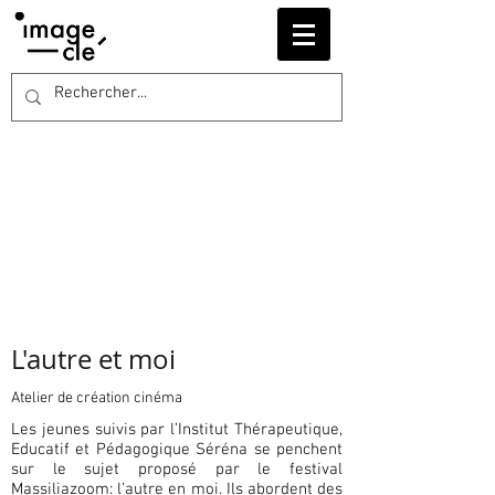
L'autre et moi
Atelier de création cinéma
Les jeunes suivis par l’Institut Thérapeutique,
Educatif et Pédagogique Séréna se penchent
sur le sujet proposé par le festival
Massiliazoom: l’autre en moi. Ils abordent des