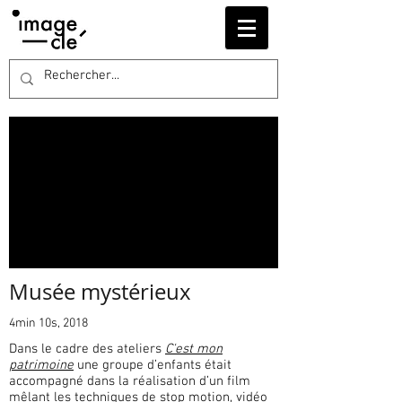
Musée mystérieux
4min 10s, 2018
Dans le cadre des ateliers
C'est mon
patrimoine
une groupe d’enfants était
accompagné dans la réalisation d’un film
mêlant les techniques de stop motion, vidéo