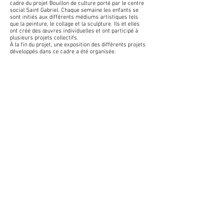
cadre du projet Bouillon de culture porté par le centre
social Saint Gabriel. Chaque semaine les enfants se
sont initiés aux différents médiums artistiques tels
que la peinture, le collage et la sculpture. Ils et elles
ont créé des œuvres individuelles et ont participé à
plusieurs projets collectifs.
À la fin du projet, une exposition des différents projets
développés dans ce cadre a été organisée.