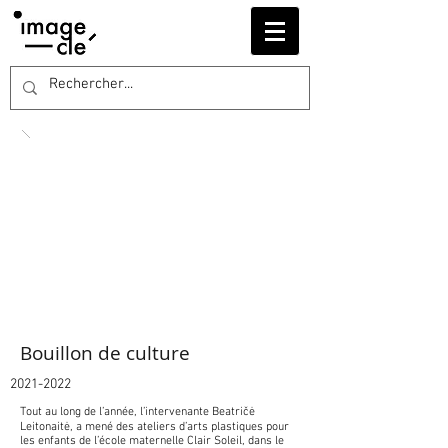
Bouillon de culture
2021-2022
Tout au long de l’année, l’intervenante Beatričė
Leitonaitė, a mené des ateliers d’arts plastiques pour
les enfants de l’école maternelle Clair Soleil, dans le