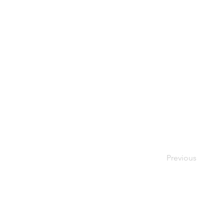
Previous