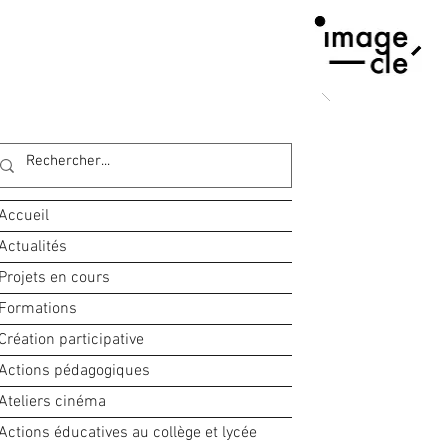
Accueil
Actualités
Projets en cours
Formations
Création participative
Actions pédagogiques
Ateliers cinéma
Actions éducatives au collège et lycée