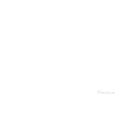
Previous