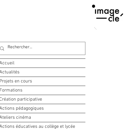
Accueil
Actualités
Projets en cours
Formations
Création participative
Actions pédagogiques
Ateliers cinéma
Actions éducatives au collège et lycée