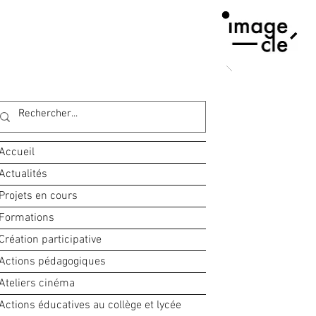
Accueil
Actualités
Projets en cours
Formations
Création participative
Actions pédagogiques
Ateliers cinéma
Actions éducatives au collège et lycée