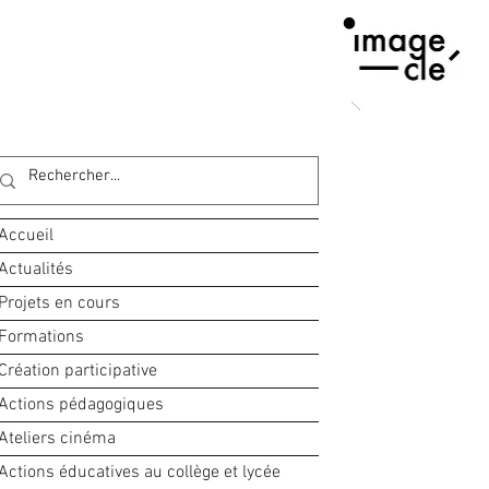
Accueil
Actualités
Projets en cours
Formations
Création participative
Actions pédagogiques
Ateliers cinéma
Actions éducatives au collège et lycée